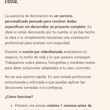
casa.
La asesoría de decoración es
un servicio
personalizado pensado para resolver dudas
específicas sin desarrollar un proyecto completo.
Es
ideal si estás decorando por tu cuenta, si ya has hecho
la obra o si simplemente necesitas una orientación
profesional para avanzar con seguridad.
Durante la
sesión por videollamada
analizamos tu
espacio, tu estilo de vida y lo que quieres conseguir.
Trabajamos sobre planos, fotografías y medidas reales
para darte soluciones adaptadas a tu caso concreto.
No es una opinión rápida. Es una mirada profesional
estructurada y enfocada a que puedas aplicar las
decisiones tomadas con confianza.
¿Cómo funciona?
Primero, me envías
mínimo 1 semana antes de