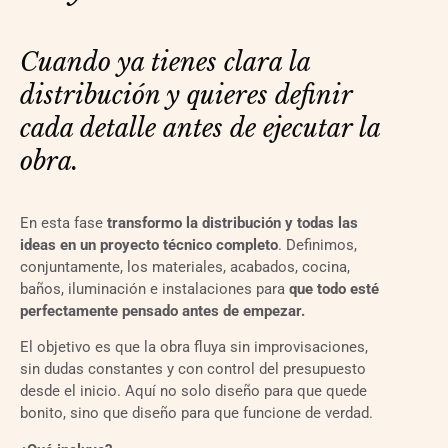
Cuando ya tienes clara la 
distribución y quieres definir 
cada detalle antes de ejecutar la 
obra.
En esta fase
transformo la distribución y todas las
ideas en un proyecto técnico completo
. Definimos,
conjuntamente, los materiales, acabados, cocina,
baños, iluminación e instalaciones para
que todo esté
perfectamente pensado antes de empezar.
El objetivo es que la obra fluya sin improvisaciones,
sin dudas constantes y con control del presupuesto
desde el inicio. Aquí no solo diseño para que quede
bonito, sino que diseño para que funcione de verdad.