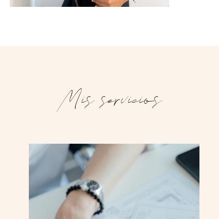
Mis servicios