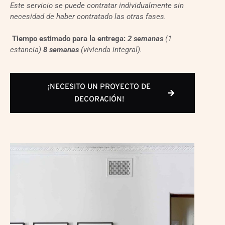
Este servicio se puede contratar individualmente sin
necesidad de haber contratado las otras fases.
Tiempo estimado para la entrega:
2 semanas
(1
estancia)
8 semanas
(vivienda integral).
¡NECESITO UN PROYECTO DE
DECORACIÓN!