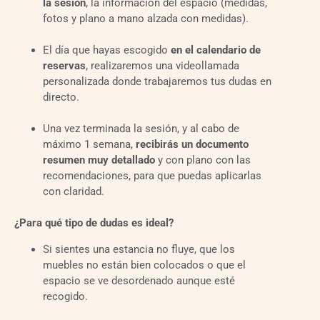
la sesión
, la información del espacio (medidas,
fotos y plano a mano alzada con medidas).
El día que hayas escogido
en el calendario de
reservas
, realizaremos una videollamada
personalizada donde trabajaremos tus dudas en
directo.
Una vez terminada la sesión, y al cabo de
máximo 1 semana,
recibirás un documento
resumen muy detallado
y con plano con las
recomendaciones, para que puedas aplicarlas
con claridad.
¿Para qué tipo de dudas es ideal?
Si sientes una estancia no fluye, que los
muebles no están bien colocados o que el
espacio se ve desordenado aunque esté
recogido.