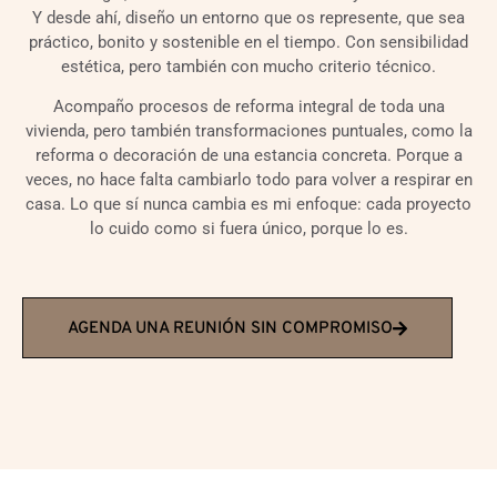
Y desde ahí, diseño un entorno que os represente, que sea
práctico, bonito y sostenible en el tiempo. Con sensibilidad
estética, pero también con mucho criterio técnico.
Acompaño procesos de reforma integral de toda una
vivienda, pero también transformaciones puntuales, como la
reforma o decoración de una estancia concreta. Porque a
veces, no hace falta cambiarlo todo para volver a respirar en
casa. Lo que sí nunca cambia es mi enfoque: cada proyecto
lo cuido como si fuera único, porque lo es.
AGENDA UNA REUNIÓN SIN COMPROMISO