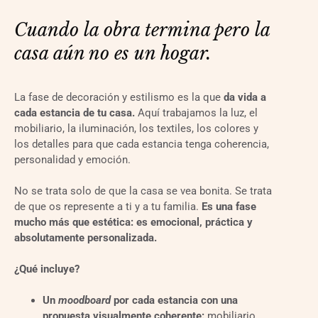
Cuando la obra termina pero la 
casa aún no es un hogar.
La fase de decoración y estilismo es la que
da vida a
cada estancia de tu casa.
Aquí trabajamos la luz, el
mobiliario, la iluminación, los textiles, los colores y
los detalles para que cada estancia tenga coherencia,
personalidad y emoción.
No se trata solo de que la casa se vea bonita. Se trata
de que os represente a ti y a tu familia.
Es una fase
mucho más que estética: es emocional, práctica y
absolutamente personalizada.
¿Qué incluye?
Un
moodboard
por cada estancia con una
propuesta visualmente coherente:
mobiliario,