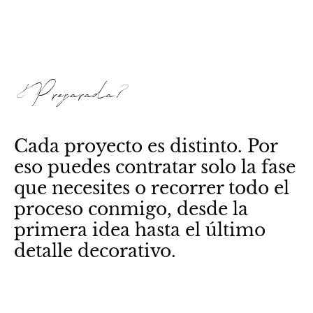
¿Preparada?
Cada proyecto es distinto. Por
eso puedes contratar solo la fase
que necesites o recorrer todo el
proceso conmigo, desde la
primera idea hasta el último
detalle decorativo.