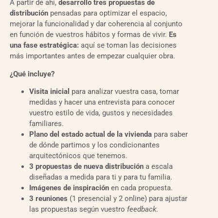
A partir de ahí,
desarrollo tres propuestas de
distribución
pensadas para optimizar el espacio,
mejorar la funcionalidad y dar coherencia al conjunto
en función de vuestros hábitos y formas de vivir.
Es
una fase estratégica:
aquí se toman las decisiones
más importantes antes de empezar cualquier obra.
¿Qué incluye?
Visita inicial
para analizar vuestra casa, tomar
medidas y hacer una entrevista para conocer
vuestro estilo de vida, gustos y necesidades
familiares.
Plano del estado actual de la vivienda
para saber
de dónde partimos y los condicionantes
arquitectónicos que tenemos.
3 propuestas de nueva distribución
a escala
diseñadas a medida para ti y para tu familia.
Imágenes de inspiración
en cada propuesta.
3 reuniones
(1 presencial y 2 online) para ajustar
las propuestas según vuestro
feedback
.