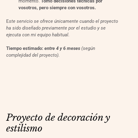
momento.
Tomo decisiones técnicas por
vosotros, pero siempre con vosotros.
E
ste servicio se ofrece únicamente cuando el proyecto
ha sido diseñado previamente por el estudio y se
ejecuta con mi equipo habitual.
Tiempo estimado:
entre 4 y 6 meses
(según
complejidad del proyecto).
Proyecto de decoración y
estilismo