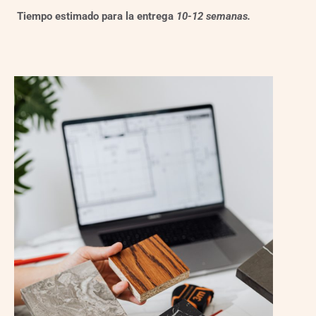
Tiempo estimado para la entrega
10-12 semanas.