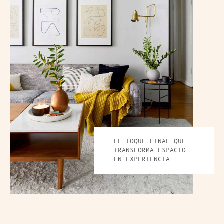
EL TOQUE FINAL QUE
TRANSFORMA ESPACIO
EN EXPERIENCIA