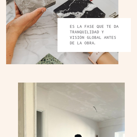
ES LA FASE QUE TE DA
TRANQUILIDAD Y
VISIÓN GLOBAL ANTES
DE LA OBRA.