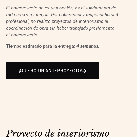
El anteproyecto no es una opción, es el fundamento de
toda reforma integral. Por coherencia y responsabilidad
profesional, no realizo proyectos de interiorismo ni
coordinación de obra sin haber trabajado previamente
el anteproyecto.
Tiempo estimado para la entrega:
4 semanas.
¡QUIERO UN ANTEPROYECTO!
Proyecto de interiorismo