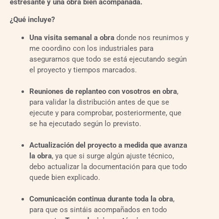
estresante y una obra bien acompañada.
¿Qué incluye?
Una visita semanal a obra
donde nos reunimos y
me coordino con los industriales para
asegurarnos que todo se está ejecutando según
el proyecto y tiempos marcados.
Reuniones de replanteo con vosotros en obra
,
para validar la distribución antes de que se
ejecute y para comprobar, posteriormente, que
se ha ejecutado según lo previsto.
Actualización del proyecto a medida que avanza
la obra
, ya que si surge algún ajuste técnico,
debo actualizar la documentación para que todo
quede bien explicado.
Comunicación continua durante toda la obra
,
para que os sintáis acompañados en todo