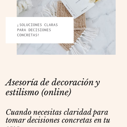
¡SOLUCIONES CLARAS
PARA DECISIONES
CONCRETAS!
Asesoría de decoración y
estilismo (online)
Cuando necesitas claridad para 
tomar decisiones concretas en tu 