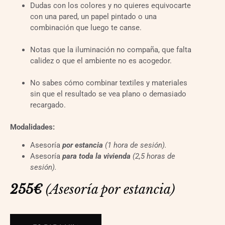
Dudas con los colores y no quieres equivocarte
con una pared, un papel pintado o una
combinación que luego te canse.
Notas que la iluminación no compaña, que falta
calidez o que el ambiente no es acogedor.
No sabes cómo combinar textiles y materiales
sin que el resultado se vea plano o demasiado
recargado.
Modalidades:
Asesoría
por estancia
(1 hora de sesión).
Asesoría
para toda la vivienda
(2,5 horas de
sesión).
255€ 
(Asesoría por estancia)