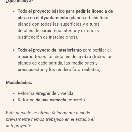
¿Qué incluye?
Todo el proyecto básico para pedir la licencia de
obras en el Ayuntamiento
(planos urbanísticos,
planos con todas las superficies y alturas,
detalles de carpintería interior y exterior y
justificación de instalaciones).
Todo el proyecto de interiorismo
para perfilar al
máximo todos los detalles de la obra (todos los
planos de cada partida, las mediciones y
presupuestos y los renders fotorrealistas).
Modalidades:
Reforma
integral
de vivienda.
Reforma
de una estancia
concreta.
E
ste servicio se ofrece únicamente cuando
previamente hemos trabajado en el estudio el
anteproyecto.