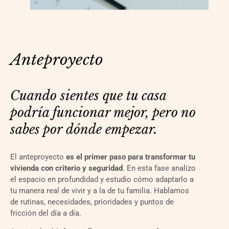
Anteproyecto
Cuando sientes que tu casa 
podría funcionar mejor, pero no 
sabes por dónde empezar.
El anteproyecto
es el primer paso para transformar tu
vivienda con criterio y seguridad
. En esta fase analizo
el espacio en profundidad y estudio cómo adaptarlo a
tu manera real de vivir y a la de tu familia. Hablamos
de rutinas, necesidades, prioridades y puntos de
fricción del día a día.