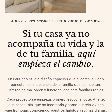
REFORMAS INTEGRALES Y PROYECTOS DE DECORACIÓN ONLINE Y PRESENCIAL
Si tu casa ya no
acompaña tu vida y la
de tu familia,
aquí
empieza el cambio
.
En LauDéco Studio diseño espacios que aligeran la vida y
conectan con la esencia de la familia que los habitan.
Ofrezco calma, orden y funcionalidad para familias reales.
Cada proyecto se empieza, primero, escuchándote. Analizo
qué necesitáis, qué os incomoda y cómo queréis vivir en
vuestro hogar, conociendo vuestros hábitos y rutinas diarias.