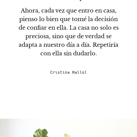
er
e
Ahora, cada vez que entro en casa,
pienso lo bien que tomé la decisión
de confiar en ella. La casa no solo es
preciosa, sino que de verdad se
adapta a nuestro día a día. Repetiría
con ella sin dudarlo.
Cristina Mallol