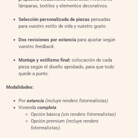
lámparas, textiles y elementos decorativos.
Selección personalizada de piezas
pensadas
para vuestro estilo de vida y vuestro gusto.
Dos revisiones por estancia
para ajustar según
vuestro
feedback
.
Montaje y estilismo final:
colocación de cada
pieza según el diseño aprobado, para que todo
quede a punto.
Modalidades:
Por
estancia
(incluye renders fotorrealistas)
Vivienda
completa
Opción básica
(sin renders fotorrealistas)
Opción
premium
(incluye renders
fotorrealistas).