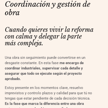
Coordinación y gestión de
obra
Cuando quieres vivir la reforma 
con calma y delegar la parte 
más compleja.
Una obra sin seguimiento puede convertirse en un
desgaste constante. En esta fase
me encargo de
coordinar industriales, supervisar cada detalle y
asegurar que todo se ejecute según el proyecto
aprobado.
Estoy presente en los momentos clave, resuelvo
imprevistos y controlo plazos y calidad para que tú no
tengas que estar pendiente de cada decisión técnica.
Es la fase que marca la diferencia entre una obra