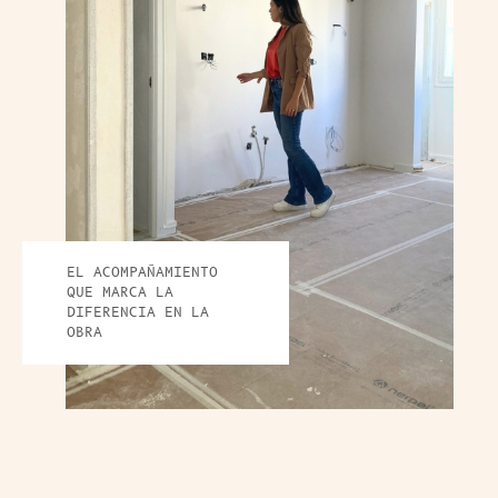
EL ACOMPAÑAMIENTO
QUE MARCA LA
DIFERENCIA EN LA
OBRA