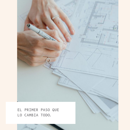
EL PRIMER PASO QUE
LO CAMBIA TODO.